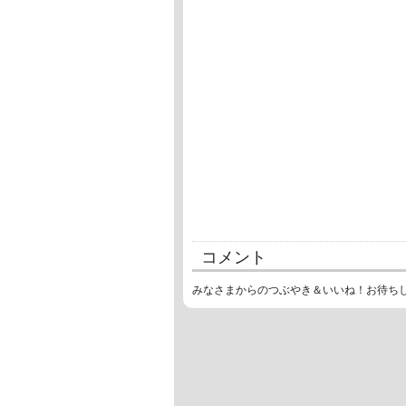
コメント
みなさまからのつぶやき＆いいね！お待ち