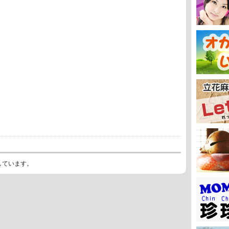
しています。