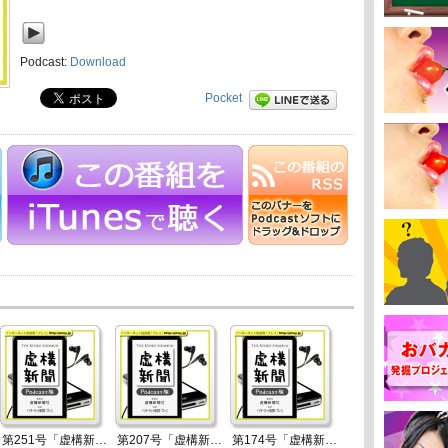
Podcast:
Download
Pocket
第251号「虚構新聞ニュース」2022年10月23日
第207号「虚構新聞ニュース」2020年12月20日
第174号「虚構新聞ニュース」2019年7月7日