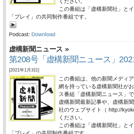
ください。
この番組は「虚構新聞社」とイ
「プレイ」の共同制作番組です。
Podcast:
Download
»
虚構新聞ニュース
第208号「虚構新聞ニュース」202
[2021年1月3日]
この番組は、他の新聞メディア
網を持っている虚構新聞社がお
ス番組「虚構新聞ニュース」で
虚構新聞最新記事や、虚構新聞
社のウェブサイト（ http://kyok
ください。
この番組は「虚構新聞社」とイ
「プレイ」の共同制作番組です。