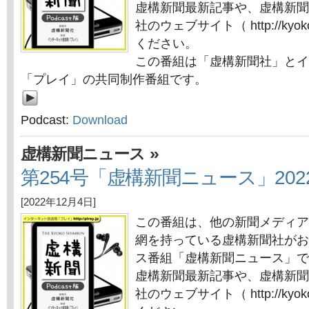
虚構新聞最新記事や、虚構新聞
社のウェブサイト（ http://kyok
ください。
この番組は「虚構新聞社」とイ
「プレイ」の共同制作番組です。
Podcast:
Download
»
虚構新聞ニュース
第254号「虚構新聞ニュース」202
[2022年12月4日]
この番組は、他の新聞メディア
網を持っている虚構新聞社がお
ス番組「虚構新聞ニュース」で
虚構新聞最新記事や、虚構新聞
社のウェブサイト（ http://kyok