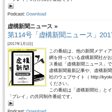
Podcast:
Download
»
虚構新聞ニュース
第114号「虚構新聞ニュース」201
[2017年1月1日]
この番組は、他の新聞メディア
網を持っている虚構新聞社がお
ス番組「虚構新聞ニュース」で
虚構新聞最新記事や、虚構新聞
社のウェブサイト（ http://kyok
ください。
この番組は「虚構新聞社」とイ
「プレイ」の共同制作番組です。
Podcast:
Download