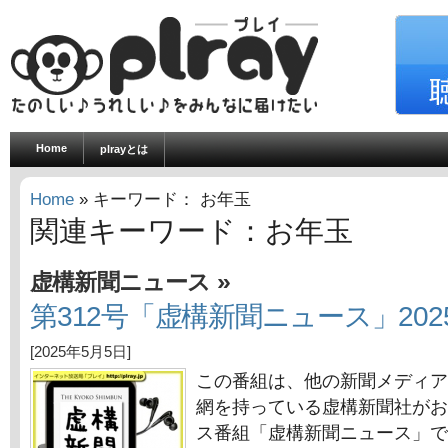
Home
plrayとは
Home
» キーワード： お年玉
関連キーワード：お年玉
»
虚構新聞ニュース
第312号「虚構新聞ニュース」202
[2025年5月5日]
この番組は、他の新聞メディア
網を持っている虚構新聞社がお
ス番組「虚構新聞ニュース」で