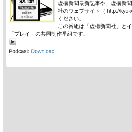
虚構新聞最新記事や、虚構新聞
社のウェブサイト（ http://kyok
ください。
この番組は「虚構新聞社」とイ
「プレイ」の共同制作番組です。
Podcast:
Download