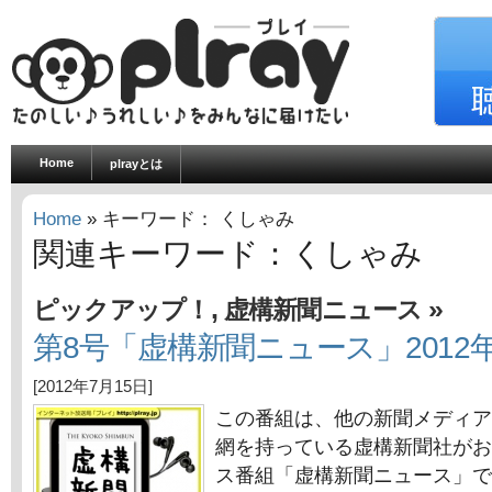
Home
plrayとは
Home
» キーワード： くしゃみ
関連キーワード：くしゃみ
,
»
ピックアップ！
虚構新聞ニュース
第8号「虚構新聞ニュース」2012年
[2012年7月15日]
この番組は、他の新聞メディア
網を持っている虚構新聞社がお
ス番組「虚構新聞ニュース」で