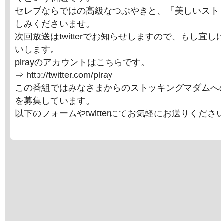
セレブならではの高級なつぶやきと、「美しいスト
しみくださいませ。
次回放送はtwitterでお知らせしますので、もし宜
いします。
plrayのアカウントはこちらです。
⇒ http://twitter.com/plray
この番組ではみなさまからのストッキングマダムへ
を募集しています。
以下のフォームやtwitterにてお気軽にお送りくだ