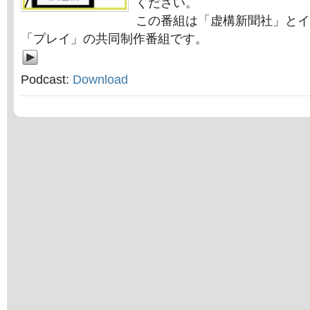
ください。
この番組は「虚構新聞社」とイ
「プレイ」の共同制作番組です。
Podcast:
Download