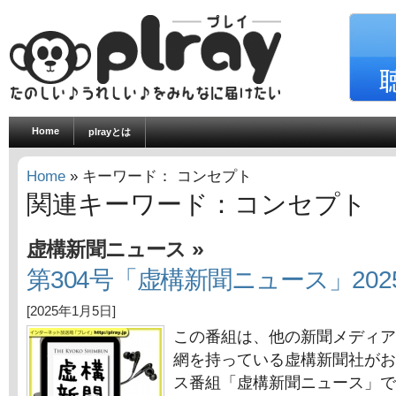
Home
plrayとは
Home
» キーワード： コンセプト
関連キーワード：コンセプト
»
虚構新聞ニュース
第304号「虚構新聞ニュース」202
[2025年1月5日]
この番組は、他の新聞メディア
網を持っている虚構新聞社がお
ス番組「虚構新聞ニュース」で