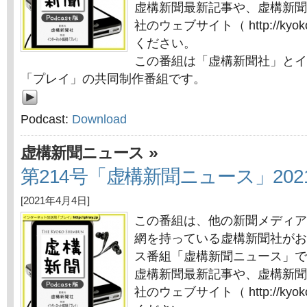
虚構新聞最新記事や、虚構新聞
社のウェブサイト（ http://kyok
ください。
この番組は「虚構新聞社」とイ
「プレイ」の共同制作番組です。
Podcast:
Download
»
虚構新聞ニュース
第214号「虚構新聞ニュース」202
[2021年4月4日]
この番組は、他の新聞メディア
網を持っている虚構新聞社がお
ス番組「虚構新聞ニュース」で
虚構新聞最新記事や、虚構新聞
社のウェブサイト（ http://kyok