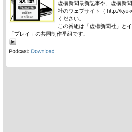
虚構新聞最新記事や、虚構新聞
社のウェブサイト（ http://kyok
ください。
この番組は「虚構新聞社」とイ
「プレイ」の共同制作番組です。
Podcast:
Download