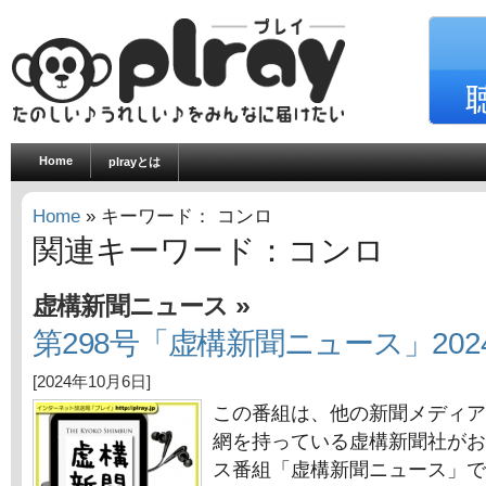
Home
plrayとは
Home
» キーワード： コンロ
関連キーワード：コンロ
»
虚構新聞ニュース
第298号「虚構新聞ニュース」202
[2024年10月6日]
この番組は、他の新聞メディア
網を持っている虚構新聞社がお
ス番組「虚構新聞ニュース」で