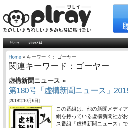
Home
plrayとは
Home
» キーワード： ゴーヤー
関連キーワード：ゴーヤー
»
虚構新聞ニュース
第180号「虚構新聞ニュース」201
[2019年10月6日]
この番組は、他の新聞メディア
網を持っている虚構新聞社がお
ス番組「虚構新聞ニュース」で