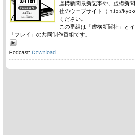
虚構新聞最新記事や、虚構新聞
社のウェブサイト（ http://kyok
ください。
この番組は「虚構新聞社」とイ
「プレイ」の共同制作番組です。
Podcast:
Download