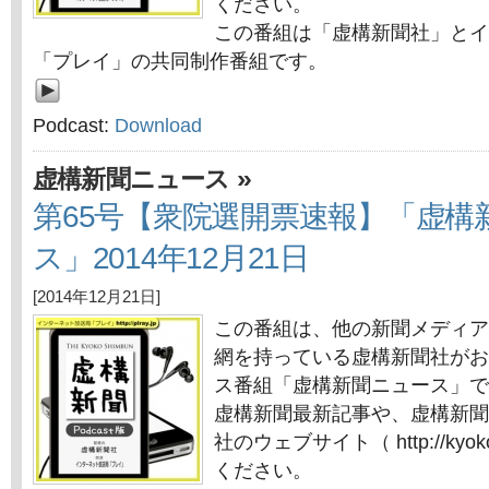
ください。
この番組は「虚構新聞社」とイ
「プレイ」の共同制作番組です。
Podcast:
Download
»
虚構新聞ニュース
第65号【衆院選開票速報】「虚構
ス」2014年12月21日
[2014年12月21日]
この番組は、他の新聞メディア
網を持っている虚構新聞社がお
ス番組「虚構新聞ニュース」で
虚構新聞最新記事や、虚構新聞
社のウェブサイト（ http://kyok
ください。