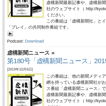
虚構新聞最新記事や、虚構新聞
社のウェブサイト（ http://kyok
ください。
この番組は「虚構新聞社」とイ
「プレイ」の共同制作番組です。
Podcast:
Download
»
虚構新聞ニュース
第180号「虚構新聞ニュース」201
[2019年10月6日]
この番組は、他の新聞メディア
網を持っている虚構新聞社がお
ス番組「虚構新聞ニュース」で
虚構新聞最新記事や、虚構新聞
社のウェブサイト（ http://kyok