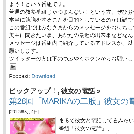
よう！という番組です。
普通の教養番組じゃつまんない！という方、ぜひお
本当に勉強をすることを目的としているのかは謎で
この番組ではみなさまからのメッセージをお待ちし
美由に聞きたい事、あなたの最近の出来事などなん
メッセージは番組内で紹介しているアドレスか、以
願いします。
ツイッターの方は下のつぶやくボタンからお願いし
Podcast:
Download
,
»
ピックアップ！
彼女の電話
第28回「MARIKAの二股」彼女の
[2012年5月4日]
まるで彼女と電話してるみたい
番組「彼女の電話」。