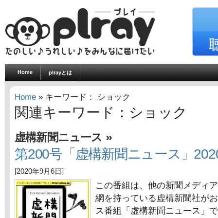
Home
plrayとは
Home
» キーワード： ショック
関連キーワード：ショック
»
虚構新聞ニュース
第200号「虚構新聞ニュース」202
[2020年9月6日]
この番組は、他の新聞メディア
網を持っている虚構新聞社がお
ス番組「虚構新聞ニュース」で