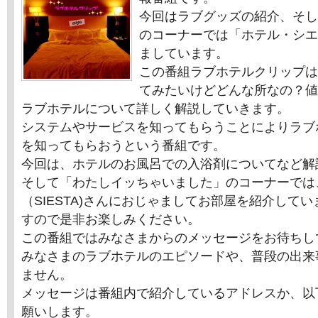
今回はラブグッズの紹介、そし
のコーナーでは「ホテル・シエ
ましています。
この番組ラブホテルクリップは
てみたいけどどんな所なの？値
ラブホテルについて詳しく解説していきます。
システムやサービスを知ってもらうことによりラブ
を知ってもらおうという番組です。
今回は、ホテルのお風呂での入浴剤についてなど解
そして「わたしイッちゃいました」のコーナーでは
（SIESTA)さんにおじゃましてお部屋を紹介して
すので是非お楽しみください。
この番組ではみなさまからのメッセージをお待ちし
みなさまのラブホテルのエピソードや、普段の出来
ません。
メッセージは番組内で紹介しているアドレスか、以
願いします。