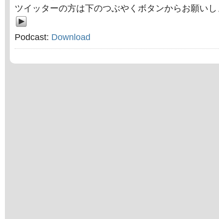
ツイッターの方は下のつぶやくボタンからお願いし
Podcast:
Download