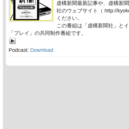
虚構新聞最新記事や、虚構新聞
社のウェブサイト（ http://kyok
ください。
この番組は「虚構新聞社」とイ
「プレイ」の共同制作番組です。
Podcast:
Download