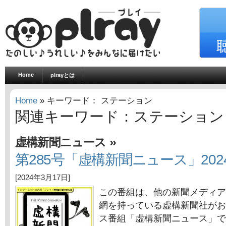
Home
plrayとは
Home
» キーワード： ステーション
関連キーワード：ステーション
»
虚構新聞ニュース
第285号「虚構新聞ニュース」202
[2024年3月17日]
この番組は、他の新聞メディア
網を持っている虚構新聞社がお
ス番組「虚構新聞ニュース」で