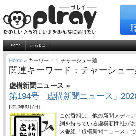
Home
plrayとは
Home
» キーワード： チャーシュー麺
関連キーワード：チャーシュー
»
虚構新聞ニュース
第194号「虚構新聞ニュース」202
[2020年6月7日]
この番組は、他の新聞メディア
網を持っている虚構新聞社がお
ス番組「虚構新聞ニュース」で