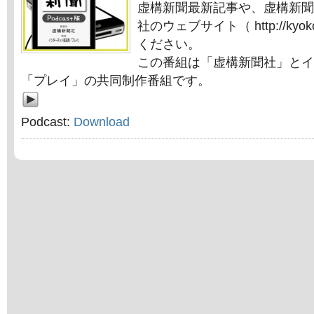
虚構新聞最新記事や、虚構新聞
社のウェブサイト（ http://kyok
ください。
この番組は「虚構新聞社」とイ
「プレイ」の共同制作番組です。
Podcast:
Download