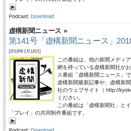
Podcast:
Download
»
虚構新聞ニュース
第141号「虚構新聞ニュース」201
[2018年2月18日]
この番組は、他の新聞メディア
網を持っている虚構新聞社がお
ス番組「虚構新聞ニュース」で
虚構新聞最新記事や、虚構新聞
社のウェブサイト（ http://kyok
ください。
この番組は「虚構新聞社」とイ
「プレイ」の共同制作番組です。
Podcast:
Download