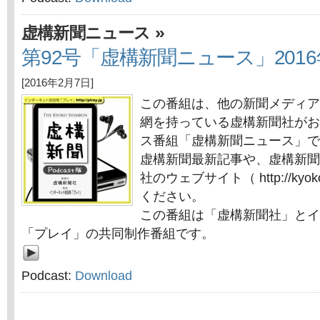
»
虚構新聞ニュース
第92号「虚構新聞ニュース」2016
[2016年2月7日]
この番組は、他の新聞メディア
網を持っている虚構新聞社がお
ス番組「虚構新聞ニュース」で
虚構新聞最新記事や、虚構新聞
社のウェブサイト（ http://kyok
ください。
この番組は「虚構新聞社」とイ
「プレイ」の共同制作番組です。
Podcast:
Download