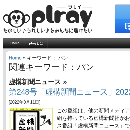
Home
plrayとは
Home
» キーワード： パン
関連キーワード：パン
»
虚構新聞ニュース
第248号「虚構新聞ニュース」202
[2022年9月11日]
この番組は、他の新聞メディア
網を持っている虚構新聞社がお
ス番組「虚構新聞ニュース」で