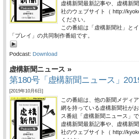
虚構新聞最新記事や、虚構新聞
社のウェブサイト（ http://kyok
ください。
この番組は「虚構新聞社」とイ
「プレイ」の共同制作番組です。
Podcast:
Download
»
虚構新聞ニュース
第180号「虚構新聞ニュース」201
[2019年10月6日]
この番組は、他の新聞メディア
網を持っている虚構新聞社がお
ス番組「虚構新聞ニュース」で
虚構新聞最新記事や、虚構新聞
社のウェブサイト（ http://kyok