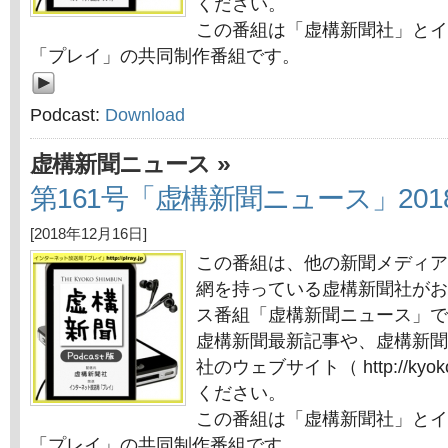
ください。
この番組は「虚構新聞社」とイ
「プレイ」の共同制作番組です。
Podcast:
Download
»
虚構新聞ニュース
第161号「虚構新聞ニュース」2018
[2018年12月16日]
この番組は、他の新聞メディア
網を持っている虚構新聞社がお
ス番組「虚構新聞ニュース」で
虚構新聞最新記事や、虚構新聞
社のウェブサイト（ http://kyok
ください。
この番組は「虚構新聞社」とイ
「プレイ」の共同制作番組です。