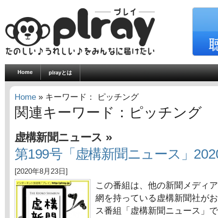
Home
plrayとは
Home
» キーワード： ピッチング
関連キーワード：ピッチング
»
虚構新聞ニュース
第199号「虚構新聞ニュース」202
[2020年8月23日]
この番組は、他の新聞メディア
網を持っている虚構新聞社がお
ス番組「虚構新聞ニュース」で