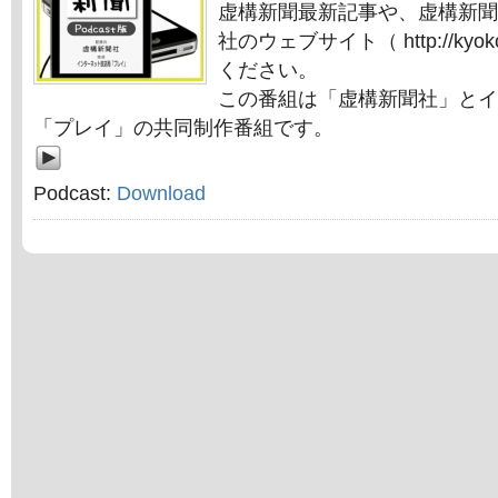
虚構新聞最新記事や、虚構新聞
社のウェブサイト（ http://kyok
ください。
この番組は「虚構新聞社」とイ
「プレイ」の共同制作番組です。
Podcast:
Download