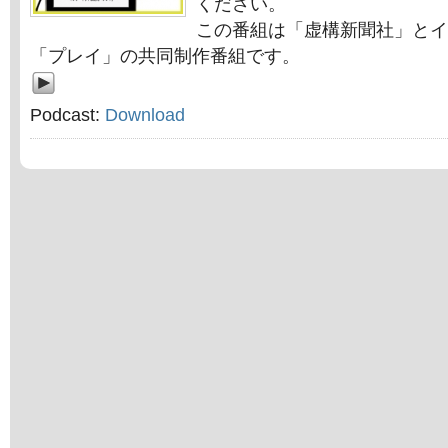
ください。
この番組は「虚構新聞社」とイ
「プレイ」の共同制作番組です。
Podcast:
Download