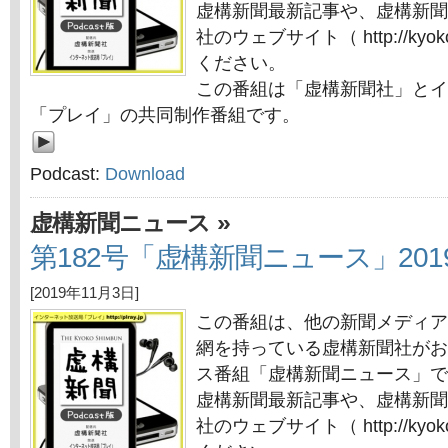
虚構新聞最新記事や、虚構新聞
社のウェブサイト（ http://kyok
ください。
この番組は「虚構新聞社」とイ
「プレイ」の共同制作番組です。
Podcast:
Download
»
虚構新聞ニュース
第182号「虚構新聞ニュース」201
[2019年11月3日]
この番組は、他の新聞メディア
網を持っている虚構新聞社がお
ス番組「虚構新聞ニュース」で
虚構新聞最新記事や、虚構新聞
社のウェブサイト（ http://kyok