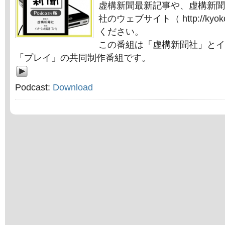
虚構新聞最新記事や、虚構新聞
社のウェブサイト（ http://kyok
ください。
この番組は「虚構新聞社」とイ
「プレイ」の共同制作番組です。
Podcast:
Download