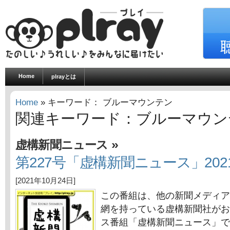
Home
plrayとは
Home
» キーワード： ブルーマウンテン
関連キーワード：ブルーマウン
»
虚構新聞ニュース
第227号「虚構新聞ニュース」2021
[2021年10月24日]
この番組は、他の新聞メディア
網を持っている虚構新聞社がお
ス番組「虚構新聞ニュース」で