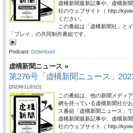
虚構新聞最新記事や、虚構新聞
社のウェブサイト（ http://kyok
ください。
この番組は「虚構新聞社」とイ
「プレイ」の共同制作番組です。
Podcast:
Download
»
虚構新聞ニュース
第276号「虚構新聞ニュース」202
[2023年11月5日]
この番組は、他の新聞メディア
網を持っている虚構新聞社がお
ス番組「虚構新聞ニュース」で
虚構新聞最新記事や、虚構新聞
社のウェブサイト（ http://kyok