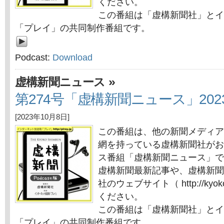
ください。
この番組は「虚構新聞社」とイ
「プレイ」の共同制作番組です。
Podcast:
Download
»
虚構新聞ニュース
第274号「虚構新聞ニュース」202
[2023年10月8日]
この番組は、他の新聞メディア
網を持っている虚構新聞社がお
ス番組「虚構新聞ニュース」で
虚構新聞最新記事や、虚構新聞
社のウェブサイト（ http://kyok
ください。
この番組は「虚構新聞社」とイ
「プレイ」の共同制作番組です。