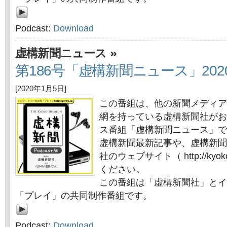
Podcast:
Download
»
虚構新聞ニュース
第186号「虚構新聞ニュース」202
[2020年1月5日]
この番組は、他の新聞メディア
網を持っている虚構新聞社がお
ス番組「虚構新聞ニュース」で
虚構新聞最新記事や、虚構新聞
社のウェブサイト（ http://kyok
ください。
この番組は「虚構新聞社」とイ
「プレイ」の共同制作番組です。
Podcast:
Download