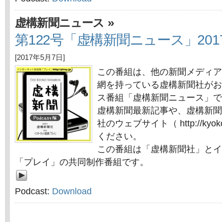
»
虚構新聞ニュース
第122号「虚構新聞ニュース」201
[2017年5月7日]
この番組は、他の新聞メディア
網を持っている虚構新聞社がお
ス番組「虚構新聞ニュース」で
虚構新聞最新記事や、虚構新聞
社のウェブサイト（ http://kyok
ください。
この番組は「虚構新聞社」とイ
「プレイ」の共同制作番組です。
Podcast:
Download