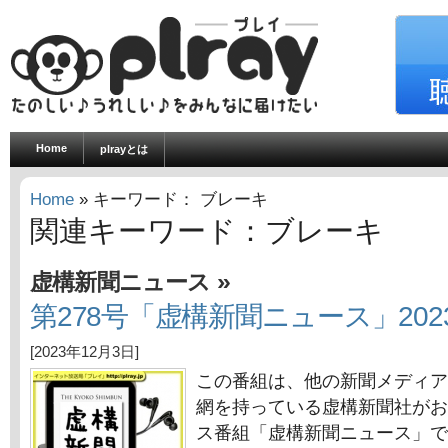
Home
plrayとは
Home
» キーワード： ブレーキ
関連キーワード：ブレーキ
»
虚構新聞ニュース
第278号「虚構新聞ニュース」202
[2023年12月3日]
この番組は、他の新聞メディア
網を持っている虚構新聞社がお
ス番組「虚構新聞ニュース」で