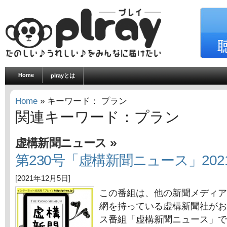
Home
plrayとは
Home
» キーワード： プラン
関連キーワード：プラン
»
虚構新聞ニュース
第230号「虚構新聞ニュース」202
[2021年12月5日]
この番組は、他の新聞メディア
網を持っている虚構新聞社がお
ス番組「虚構新聞ニュース」で