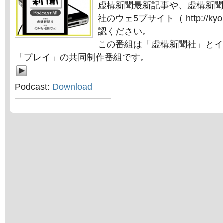
虚構新聞最新記事や、虚構新聞
社のウェ5ブサイト（ http://kyok
認ください。
この番組は「虚構新聞社」とイ
「プレイ」の共同制作番組です。
Podcast:
Download