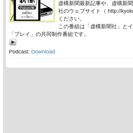
虚構新聞最新記事や、虚構新聞
社のウェブサイト（ http://kyok
ください。
この番組は「虚構新聞社」とイ
「プレイ」の共同制作番組です。
Podcast:
Download