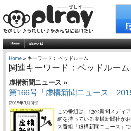
Home
plrayとは
Home
» キーワード： ベッドルーム
関連キーワード：ベッドルーム
»
虚構新聞ニュース
第166号「虚構新聞ニュース」201
[2019年3月3日]
この番組は、他の新聞メディア
網を持っている虚構新聞社がお
ス番組「虚構新聞ニュース」で