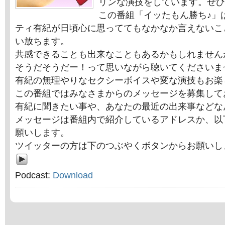
リンな演技をしています。ぜひ
この番組「イッたもん勝ち♪」
ティ有紀が日頃心に思っててもなかなか言えないこ
い放ちます。
共感できることも出来なこともあるかもしれません
そうだそうだー！って思いながら聴いてくださいま
有紀の無理やりなセクシーボイスや変な演技もお楽
この番組ではみなさまからのメッセージを募集して
有紀に聞きたい事や、あなたの最近の出来事などな
メッセージは番組内で紹介しているアドレスか、以
願いします。
ツイッターの方は下のつぶやくボタンからお願いし
Podcast:
Download