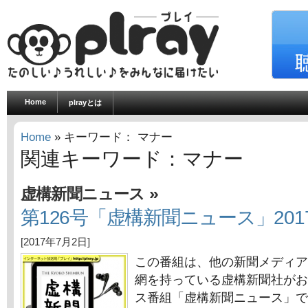
Home
plrayとは
Home
» キーワード： マナー
関連キーワード：マナー
»
虚構新聞ニュース
第126号「虚構新聞ニュース」201
[2017年7月2日]
この番組は、他の新聞メディア
網を持っている虚構新聞社がお
ス番組「虚構新聞ニュース」で