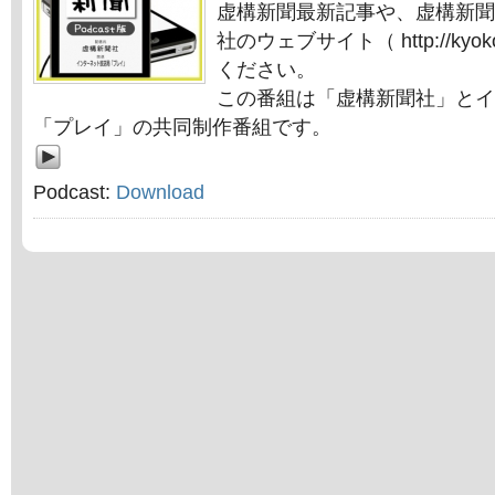
虚構新聞最新記事や、虚構新聞
社のウェブサイト（ http://kyok
ください。
この番組は「虚構新聞社」とイ
「プレイ」の共同制作番組です。
Podcast:
Download