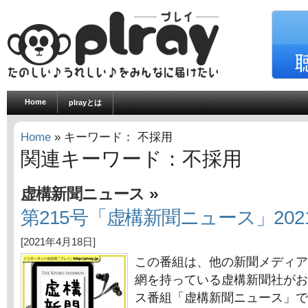
Home
plrayとは
Home
» キーワード： 不採用
関連キーワード：不採用
»
虚構新聞ニュース
第215号「虚構新聞ニュース」202
[2021年4月18日]
この番組は、他の新聞メディア
網を持っている虚構新聞社がお
ス番組「虚構新聞ニュース」で