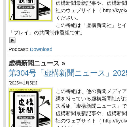
虚構新聞最新記事や、虚構新聞
社のウェブサイト（ http://kyok
ください。
この番組は「虚構新聞社」とイ
「プレイ」の共同制作番組です。
Podcast:
Download
»
虚構新聞ニュース
第304号「虚構新聞ニュース」202
[2025年1月5日]
この番組は、他の新聞メディア
網を持っている虚構新聞社がお
ス番組「虚構新聞ニュース」で
虚構新聞最新記事や、虚構新聞
社のウェブサイト（ http://kyok