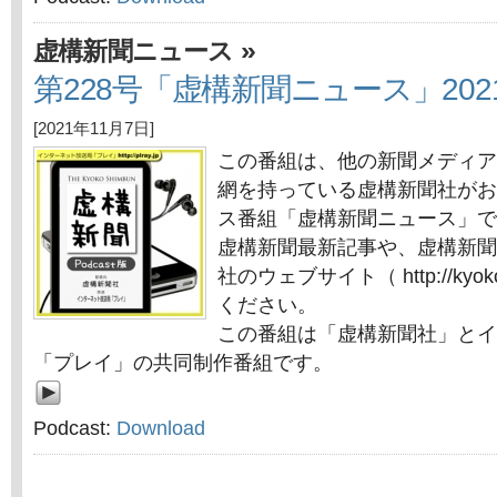
»
虚構新聞ニュース
第228号「虚構新聞ニュース」202
[2021年11月7日]
この番組は、他の新聞メディア
網を持っている虚構新聞社がお
ス番組「虚構新聞ニュース」で
虚構新聞最新記事や、虚構新聞
社のウェブサイト（ http://kyok
ください。
この番組は「虚構新聞社」とイ
「プレイ」の共同制作番組です。
Podcast:
Download