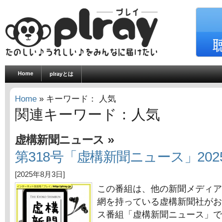
Home
plrayとは
Home
» キーワード： 人気
関連キーワード：人気
»
虚構新聞ニュース
第318号「虚構新聞ニュース」202
[2025年8月3日]
この番組は、他の新聞メディア
網を持っている虚構新聞社がお
ス番組「虚構新聞ニュース」で