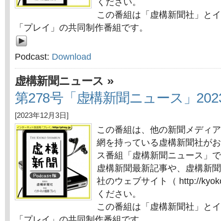
ください。
この番組は「虚構新聞社」とイ
「プレイ」の共同制作番組です。
Podcast:
Download
»
虚構新聞ニュース
第278号「虚構新聞ニュース」202
[2023年12月3日]
この番組は、他の新聞メディア
網を持っている虚構新聞社がお
ス番組「虚構新聞ニュース」で
虚構新聞最新記事や、虚構新聞
社のウェブサイト（ http://kyok
ください。
この番組は「虚構新聞社」とイ
「プレイ」の共同制作番組です。