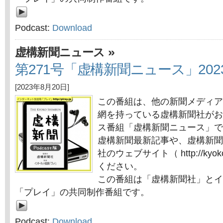
Podcast:
Download
»
虚構新聞ニュース
第271号「虚構新聞ニュース」202
[2023年8月20日]
この番組は、他の新聞メディア
網を持っている虚構新聞社がお
ス番組「虚構新聞ニュース」で
虚構新聞最新記事や、虚構新聞
社のウェブサイト（ http://kyok
ください。
この番組は「虚構新聞社」とイ
「プレイ」の共同制作番組です。
Podcast:
Download