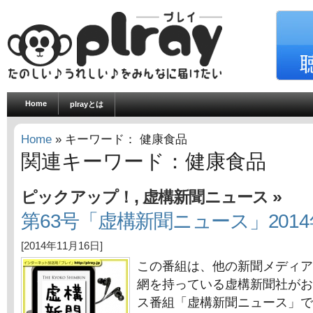
Home
plrayとは
Home
» キーワード： 健康食品
関連キーワード：健康食品
,
»
ピックアップ！
虚構新聞ニュース
第63号「虚構新聞ニュース」2014
[2014年11月16日]
この番組は、他の新聞メディア
網を持っている虚構新聞社がお
ス番組「虚構新聞ニュース」で