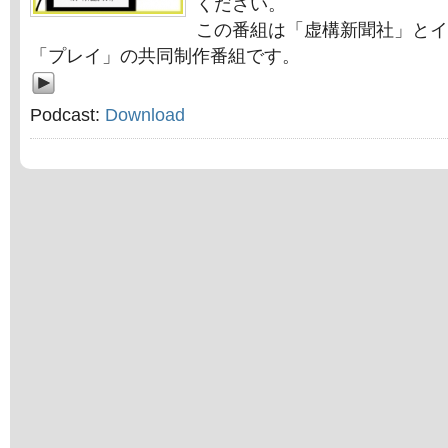
ください。
この番組は「虚構新聞社」とイ
「プレイ」の共同制作番組です。
Podcast:
Download