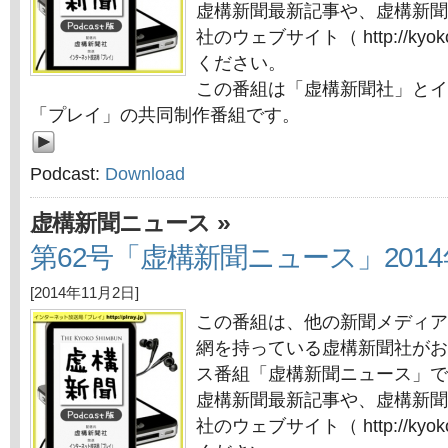
虚構新聞最新記事や、虚構新聞
社のウェブサイト（ http://kyok
ください。
この番組は「虚構新聞社」とイ
「プレイ」の共同制作番組です。
Podcast:
Download
»
虚構新聞ニュース
第62号「虚構新聞ニュース」2014
[2014年11月2日]
この番組は、他の新聞メディア
網を持っている虚構新聞社がお
ス番組「虚構新聞ニュース」で
虚構新聞最新記事や、虚構新聞
社のウェブサイト（ http://kyok