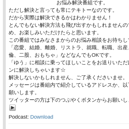
お悩み解決番組です。
ただし解決と言っても常にテキトーなのです。
だから実際は解決できるかはわかりません！
とんでもない解決方法も飛び出すかもしれませんの
め、お楽しみいただけたらと思います。
この番組ではみなさまからのお悩み相談をお待ちし
「恋愛、結婚、離婚、リストラ、就職、転職、出産
倫、二股、おもちゃ」などなんでもOKです。
「ゆう」に相談に乗ってほしいことをお送りいただ
ンに解決しちゃいます☆
解決しないかもしれません、ご了承くださいませ。
メッセージは番組内で紹介しているアドレスか、以
願いします。
ツイッターの方は下のつぶやくボタンからお願いし
Podcast:
Download