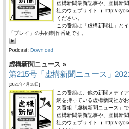
虚構新聞最新記事や、虚構新聞
社のウェブサイト（ http://kyok
ください。
この番組は「虚構新聞社」とイ
「プレイ」の共同制作番組です。
Podcast:
Download
»
虚構新聞ニュース
第215号「虚構新聞ニュース」202
[2021年4月18日]
この番組は、他の新聞メディア
網を持っている虚構新聞社がお
ス番組「虚構新聞ニュース」で
虚構新聞最新記事や、虚構新聞
社のウェブサイト（ http://kyok