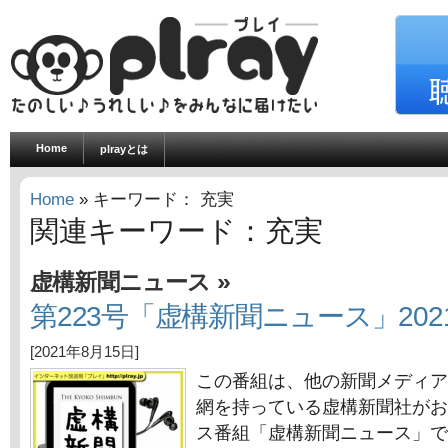
Home
plrayとは
Home
» キーワード： 充実
関連キーワード：充実
»
虚構新聞ニュース
第223号「虚構新聞ニュース」202
[2021年8月15日]
この番組は、他の新聞メディア
網を持っている虚構新聞社がお
ス番組「虚構新聞ニュース」で