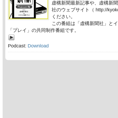
虚構新聞最新記事や、虚構新聞
社のウェブサイト（ http://kyok
ください。
この番組は「虚構新聞社」とイ
「プレイ」の共同制作番組です。
Podcast:
Download