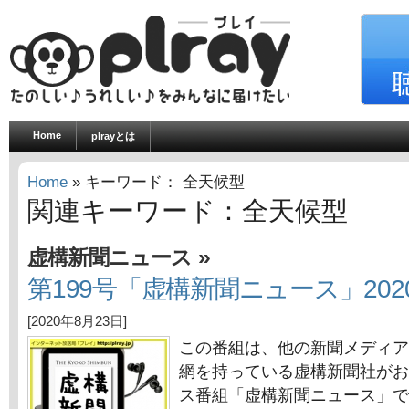
Home
plrayとは
Home
» キーワード： 全天候型
関連キーワード：全天候型
»
虚構新聞ニュース
第199号「虚構新聞ニュース」202
[2020年8月23日]
この番組は、他の新聞メディア
網を持っている虚構新聞社がお
ス番組「虚構新聞ニュース」で