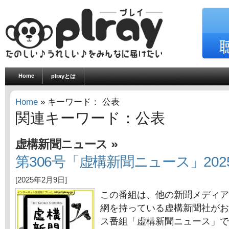
Home
plrayとは
Home
» キーワード： 公表
関連キーワード：公表
»
虚構新聞ニュース
第306号「虚構新聞ニュース」202
[2025年2月9日]
この番組は、他の新聞メディア
網を持っている虚構新聞社がお
ス番組「虚構新聞ニュース」で