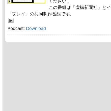
ください。
この番組は「虚構新聞社」とイ
「プレイ」の共同制作番組です。
Podcast:
Download