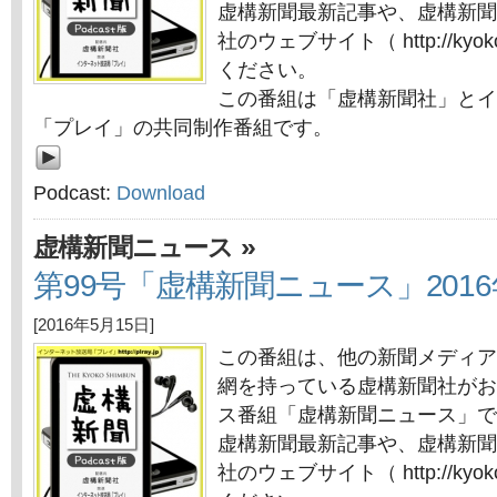
虚構新聞最新記事や、虚構新聞
社のウェブサイト（ http://kyok
ください。
この番組は「虚構新聞社」とイ
「プレイ」の共同制作番組です。
Podcast:
Download
»
虚構新聞ニュース
第99号「虚構新聞ニュース」2016
[2016年5月15日]
この番組は、他の新聞メディア
網を持っている虚構新聞社がお
ス番組「虚構新聞ニュース」で
虚構新聞最新記事や、虚構新聞
社のウェブサイト（ http://kyok