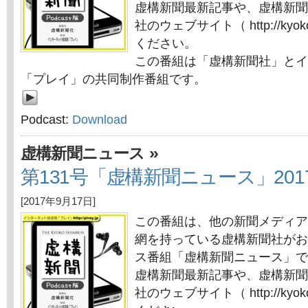
虚構新聞最新記事や、虚構新聞
社のウェブサイト（ http://kyok
ください。
この番組は「虚構新聞社」とイ
「プレイ」の共同制作番組です。
Podcast:
Download
»
虚構新聞ニュース
第131号「虚構新聞ニュース」201
[2017年9月17日]
この番組は、他の新聞メディア
網を持っている虚構新聞社がお
ス番組「虚構新聞ニュース」で
虚構新聞最新記事や、虚構新聞
社のウェブサイト（ http://kyok