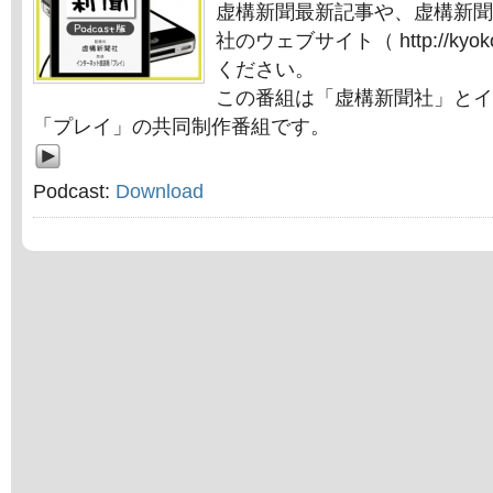
虚構新聞最新記事や、虚構新聞
社のウェブサイト（ http://kyok
ください。
この番組は「虚構新聞社」とイ
「プレイ」の共同制作番組です。
Podcast:
Download