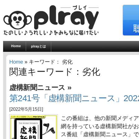
Home
plrayとは
Home
» キーワード： 劣化
関連キーワード：劣化
»
虚構新聞ニュース
第241号「虚構新聞ニュース」202
[2022年5月15日]
この番組は、他の新聞メディア
網を持っている虚構新聞社がお
ス番組「虚構新聞ニュース」で