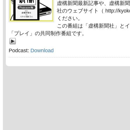
虚構新聞最新記事や、虚構新聞
社のウェブサイト（ http://kyok
ください。
この番組は「虚構新聞社」とイ
「プレイ」の共同制作番組です。
Podcast:
Download