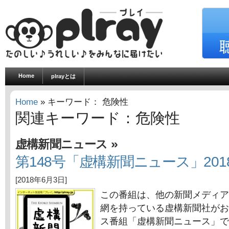
Home
plrayとは
Home
» キーワード： 危険性
関連キーワード：危険性
»
虚構新聞ニュース
第148号「虚構新聞ニュース」201
[2018年6月3日]
この番組は、他の新聞メディア
網を持っている虚構新聞社がお
ス番組「虚構新聞ニュース」で