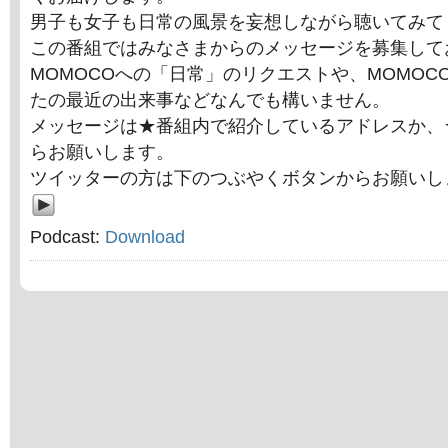
男子も女子も日常の風景を妄想しながら聴いてみて
この番組ではみなさまからのメッセージを募集して
MOMOCOへの「日常」のリクエストや、MOMOC
たの最近の出来事などなんでも構いません。
メッセージは★番組内で紹介しているアドレスか、
らお願いします。
ツイッターの方は下のつぶやくボタンからお願いし
Podcast:
Download