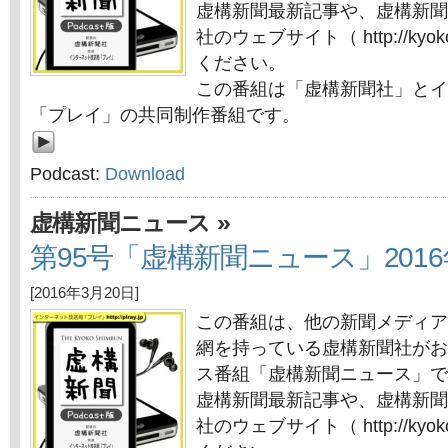
虚構新聞最新記事や、虚構新聞
社のウェブサイト（ http://kyok
ください。
この番組は「虚構新聞社」とイ
「プレイ」の共同制作番組です。
Podcast:
Download
»
虚構新聞ニュース
第95号「虚構新聞ニュース」2016
[2016年3月20日]
この番組は、他の新聞メディア
網を持っている虚構新聞社がお
ス番組「虚構新聞ニュース」で
虚構新聞最新記事や、虚構新聞
社のウェブサイト（ http://kyok