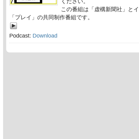
ください。
この番組は「虚構新聞社」とイ
「プレイ」の共同制作番組です。
Podcast:
Download