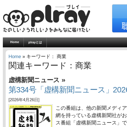
Home
plrayとは
Home
» キーワード： 商業
関連キーワード：商業
»
虚構新聞ニュース
第334号「虚構新聞ニュース」202
[2026年4月26日]
この番組は、他の新聞メディア
網を持っている虚構新聞社がお
ス番組「虚構新聞ニュース」で