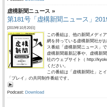
»
虚構新聞ニュース
第181号「虚構新聞ニュース」2019
[2019年10月20日]
この番組は、他の新聞メディア
網を持っている虚構新聞社がお
ス番組「虚構新聞ニュース」で
虚構新聞最新記事や、虚構新聞
社のウェブサイト（ http://kyok
ください。
この番組は「虚構新聞社」とイ
「プレイ」の共同制作番組です。
Podcast:
Download