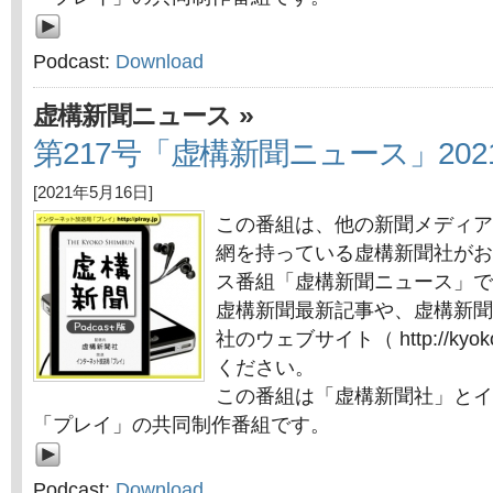
Podcast:
Download
»
虚構新聞ニュース
第217号「虚構新聞ニュース」202
[2021年5月16日]
この番組は、他の新聞メディア
網を持っている虚構新聞社がお
ス番組「虚構新聞ニュース」で
虚構新聞最新記事や、虚構新聞
社のウェブサイト（ http://kyok
ください。
この番組は「虚構新聞社」とイ
「プレイ」の共同制作番組です。
Podcast:
Download