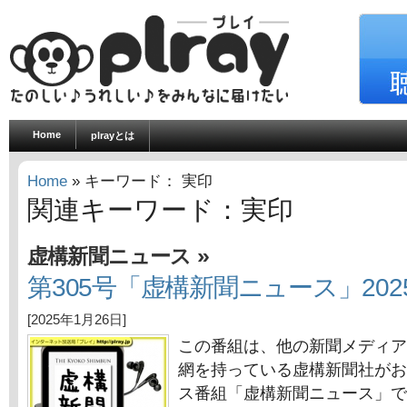
Home
plrayとは
Home
» キーワード： 実印
関連キーワード：実印
»
虚構新聞ニュース
第305号「虚構新聞ニュース」202
[2025年1月26日]
この番組は、他の新聞メディア
網を持っている虚構新聞社がお
ス番組「虚構新聞ニュース」で