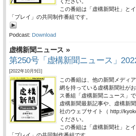
ください。
この番組は「虚構新聞社」とイ
「プレイ」の共同制作番組です。
Podcast:
Download
»
虚構新聞ニュース
第250号「虚構新聞ニュース」202
[2022年10月9日]
この番組は、他の新聞メディア
網を持っている虚構新聞社がお
ス番組「虚構新聞ニュース」で
虚構新聞最新記事や、虚構新聞
社のウェブサイト（ http://kyok
ください。
この番組は「虚構新聞社」とイ
「プレイ」の共同制作番組です。