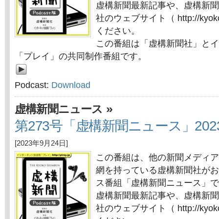
虚構新聞最新記事や、虚構新聞
社のウェブサイト（ http://kyok
ください。
この番組は「虚構新聞社」とイ
「プレイ」の共同制作番組です。
Podcast:
Download
»
虚構新聞ニュース
第273号「虚構新聞ニュース」202
[2023年9月24日]
この番組は、他の新聞メディア
網を持っている虚構新聞社がお
ス番組「虚構新聞ニュース」で
虚構新聞最新記事や、虚構新聞
社のウェブサイト（ http://kyok