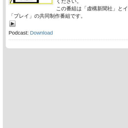
ください。
この番組は「虚構新聞社」とイ
「プレイ」の共同制作番組です。
Podcast:
Download