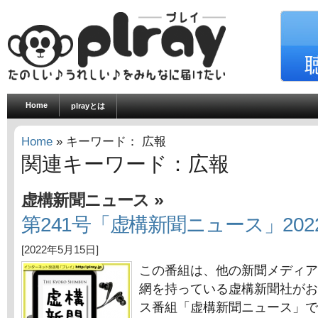
Home
plrayとは
Home
» キーワード： 広報
関連キーワード：広報
»
虚構新聞ニュース
第241号「虚構新聞ニュース」202
[2022年5月15日]
この番組は、他の新聞メディア
網を持っている虚構新聞社がお
ス番組「虚構新聞ニュース」で