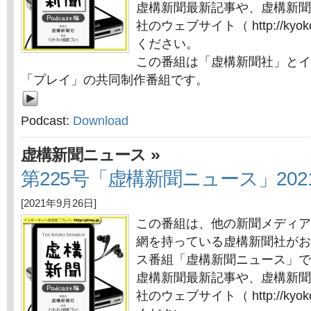
虚構新聞最新記事や、虚構新聞
社のウェブサイト（ http://kyok
ください。
この番組は「虚構新聞社」とイ
「プレイ」の共同制作番組です。
Podcast:
Download
»
虚構新聞ニュース
第225号「虚構新聞ニュース」202
[2021年9月26日]
この番組は、他の新聞メディア
網を持っている虚構新聞社がお
ス番組「虚構新聞ニュース」で
虚構新聞最新記事や、虚構新聞
社のウェブサイト（ http://kyok