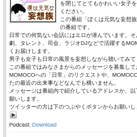
を閉じてとてもかわいい女子を
ください。
この番組「ぼくは元気な妄想族
の番組です。
日常での何気ない会話にはエロが潜んでいます。そ
劇、タレント、司会、ラジオDJなどで活躍するMO
くお届けします。
男子も女子も日常の風景を妄想しながら聴いてみて
この番組ではみなさまからのメッセージを募集して
MOMOCOへの「日常」のリクエストや、MOMOC
たの最近の出来事などなんでも構いません。
メッセージは番組内で紹介しているアドレスか、以
願いします。
ツイッターの方は下のつぶやくボタンからお願いし
Podcast:
Download