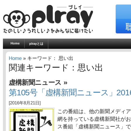
Home
plrayとは
Home
» キーワード： 思い出
関連キーワード：思い出
»
虚構新聞ニュース
第105号「虚構新聞ニュース」201
[2016年8月21日]
この番組は、他の新聞メディア
網を持っている虚構新聞社がお
ス番組「虚構新聞ニュース」で