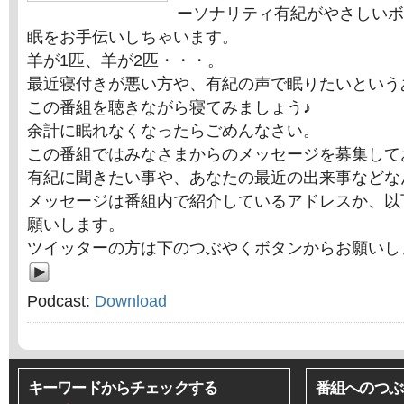
ーソナリティ有紀がやさしいボイ
眠をお手伝いしちゃいます。
羊が1匹、羊が2匹・・・。
最近寝付きが悪い方や、有紀の声で眠りたいという
この番組を聴きながら寝てみましょう♪
余計に眠れなくなったらごめんなさい。
この番組ではみなさまからのメッセージを募集して
有紀に聞きたい事や、あなたの最近の出来事などな
メッセージは番組内で紹介しているアドレスか、以
願いします。
ツイッターの方は下のつぶやくボタンからお願いし
Podcast:
Download
キーワードからチェックする
番組へのつぶ