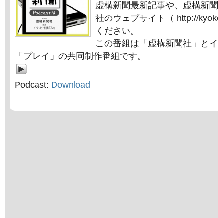
虚構新聞最新記事や、虚構新聞
社のウェブサイト（ http://kyok
ください。
この番組は「虚構新聞社」とイ
「プレイ」の共同制作番組です。
Podcast:
Download