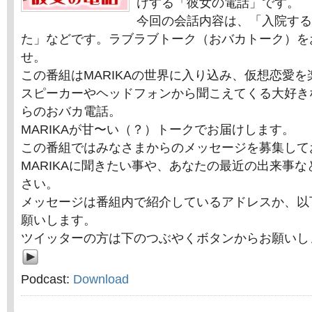
けする「彼女の電話」です。
今回の会話内容は、「入院する
た」などです。ラブラブトーク（おバカトーク）を
せ。
この番組はMARIKAの世界に入り込み、仮想恋愛
スピーカーやヘッドフォンから聞こえてくる大好きな
らのおバカ電話。
MARIKAが甘〜い（？）トークでお届けします。
この番組ではみなさまからのメッセージを募集して
MARIKAに聞きたい事や、あなたの最近の出来事
さい。
メッセージは番組内で紹介しているアドレスか、以
願いします。
ツイッターの方は下のつぶやくボタンからお願いし
Podcast:
Download