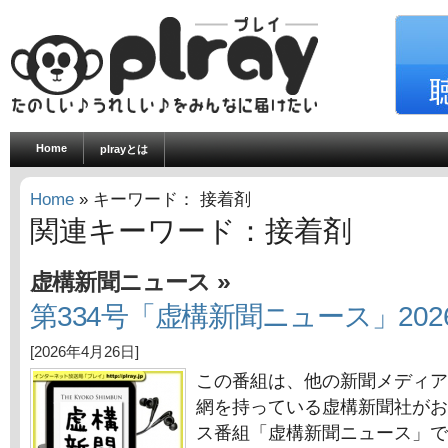
Home
plrayとは
Home
» キーワード： 接着剤
関連キーワード：接着剤
»
虚構新聞ニュース
第334号「虚構新聞ニュース」202
[2026年4月26日]
この番組は、他の新聞メディア
網を持っている虚構新聞社がお
ス番組「虚構新聞ニュース」で