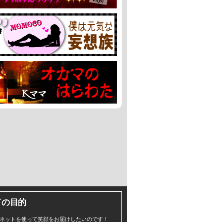
イの目的
ネットを使って笑顔をお届けしたいのです！