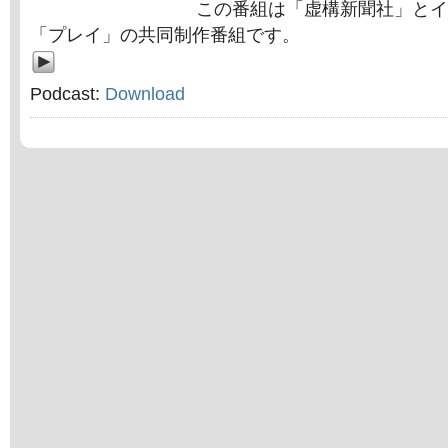
この番組は「虚構新聞社」とイ
「プレイ」の共同制作番組です。
Podcast:
Download