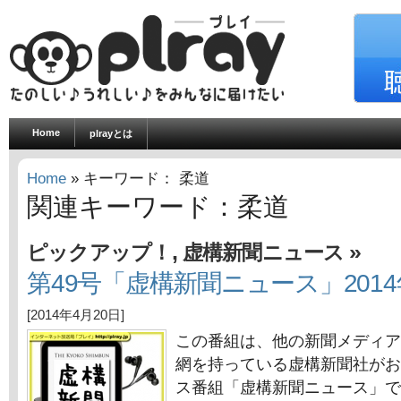
Home
plrayとは
Home
» キーワード： 柔道
関連キーワード：柔道
,
»
ピックアップ！
虚構新聞ニュース
第49号「虚構新聞ニュース」2014
[2014年4月20日]
この番組は、他の新聞メディア
網を持っている虚構新聞社がお
ス番組「虚構新聞ニュース」で