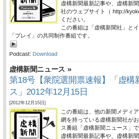
虚構新聞最新記事や、虚構新聞
社のウェブサイト（ http://kyok
ください。
この番組は「虚構新聞社」とイ
「プレイ」の共同制作番組です。
Podcast:
Download
»
虚構新聞ニュース
第18号【衆院選開票速報】「虚構
ス」2012年12月15日
[2012年12月15日]
この番組は、他の新聞メディア
網を持っている虚構新聞社がお
ス番組「虚構新聞ニュース」で
虚構新聞最新記事や、虚構新聞