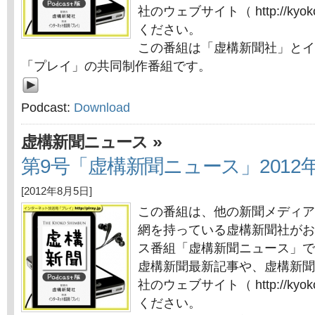
社のウェブサイト（ http://kyok
ください。
この番組は「虚構新聞社」とイ
「プレイ」の共同制作番組です。
Podcast:
Download
»
虚構新聞ニュース
第9号「虚構新聞ニュース」2012年
[2012年8月5日]
この番組は、他の新聞メディア
網を持っている虚構新聞社がお
ス番組「虚構新聞ニュース」で
虚構新聞最新記事や、虚構新聞
社のウェブサイト（ http://kyok
ください。