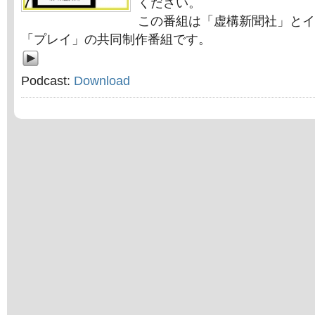
ください。
この番組は「虚構新聞社」とイ
「プレイ」の共同制作番組です。
Podcast:
Download