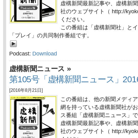
虚構新聞最新記事や、虚構新聞
社のウェブサイト（ http://kyok
ください。
この番組は「虚構新聞社」とイ
「プレイ」の共同制作番組です。
Podcast:
Download
»
虚構新聞ニュース
第105号「虚構新聞ニュース」201
[2016年8月21日]
この番組は、他の新聞メディア
網を持っている虚構新聞社がお
ス番組「虚構新聞ニュース」で
虚構新聞最新記事や、虚構新聞
社のウェブサイト（ http://kyok