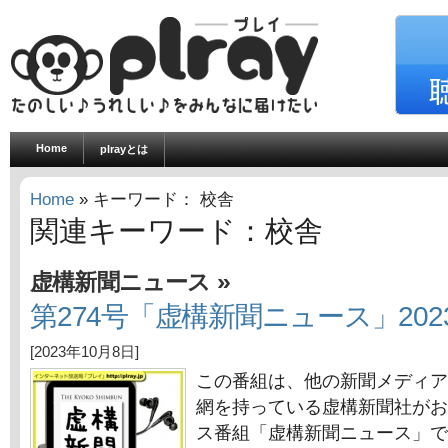
Home
plrayとは
Home
» キーワード： 校舎
関連キーワード：校舎
»
虚構新聞ニュース
第274号「虚構新聞ニュース」202
[2023年10月8日]
この番組は、他の新聞メディア
網を持っている虚構新聞社がお
ス番組「虚構新聞ニュース」で