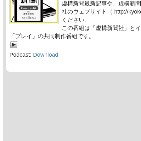
虚構新聞最新記事や、虚構新聞
社のウェブサイト（ http://kyok
ください。
この番組は「虚構新聞社」とイ
「プレイ」の共同制作番組です。
Podcast:
Download