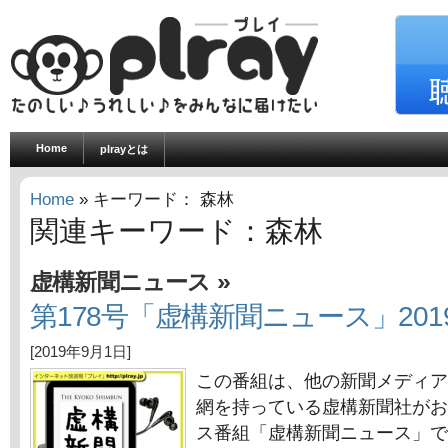
Home
plrayとは
Home
» キーワード： 森林
関連キーワード：森林
»
虚構新聞ニュース
第178号「虚構新聞ニュース」201
[2019年9月1日]
この番組は、他の新聞メディア
網を持っている虚構新聞社がお
ス番組「虚構新聞ニュース」で