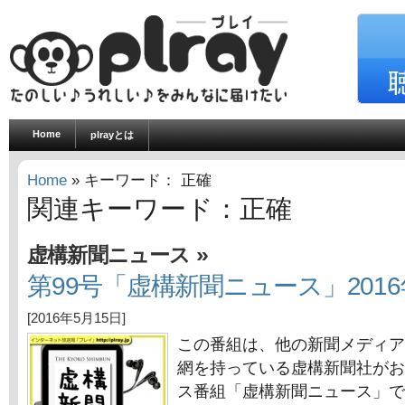
Home
plrayとは
Home
» キーワード： 正確
関連キーワード：正確
»
虚構新聞ニュース
第99号「虚構新聞ニュース」2016
[2016年5月15日]
この番組は、他の新聞メディア
網を持っている虚構新聞社がお
ス番組「虚構新聞ニュース」で