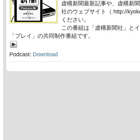
虚構新聞最新記事や、虚構新聞
社のウェブサイト（ http://kyok
ください。
この番組は「虚構新聞社」とイ
「プレイ」の共同制作番組です。
Podcast:
Download