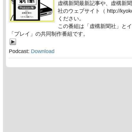
虚構新聞最新記事や、虚構新聞
社のウェブサイト（ http://kyok
ください。
この番組は「虚構新聞社」とイ
「プレイ」の共同制作番組です。
Podcast:
Download