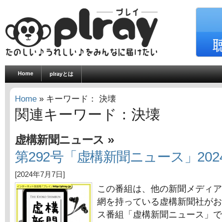
Home
plrayとは
Home
» キーワード： 決壊
関連キーワード：決壊
»
虚構新聞ニュース
第292号「虚構新聞ニュース」202
[2024年7月7日]
この番組は、他の新聞メディア
網を持っている虚構新聞社がお
ス番組「虚構新聞ニュース」で