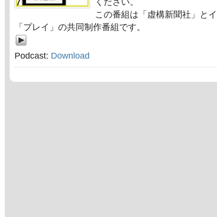
ください。
この番組は「虚構新聞社」とイ
「プレイ」の共同制作番組です。
Podcast:
Download