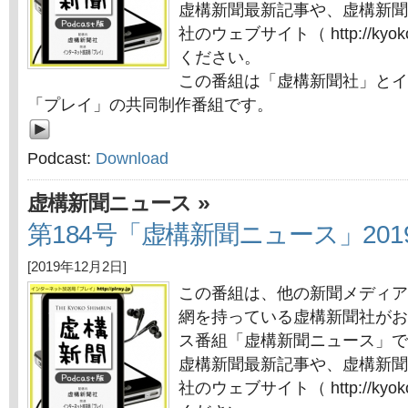
虚構新聞最新記事や、虚構新聞
社のウェブサイト（ http://kyok
ください。
この番組は「虚構新聞社」とイ
「プレイ」の共同制作番組です。
Podcast:
Download
»
虚構新聞ニュース
第184号「虚構新聞ニュース」201
[2019年12月2日]
この番組は、他の新聞メディア
網を持っている虚構新聞社がお
ス番組「虚構新聞ニュース」で
虚構新聞最新記事や、虚構新聞
社のウェブサイト（ http://kyok