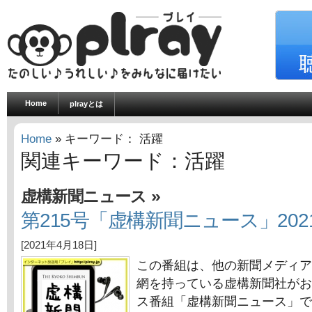
Home
plrayとは
Home
» キーワード： 活躍
関連キーワード：活躍
»
虚構新聞ニュース
第215号「虚構新聞ニュース」202
[2021年4月18日]
この番組は、他の新聞メディア
網を持っている虚構新聞社がお
ス番組「虚構新聞ニュース」で