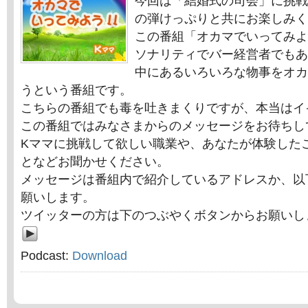
今回は「結婚式の司会」に挑戦
の弾けっぷりと共にお楽しみく
この番組「オカマでいってみよ
ソナリティでバー経営者でもあ
中にあるいろいろな物事をオカ
うという番組です。
こちらの番組でも毒を吐きまくりですが、本当はイ
この番組ではみなさまからのメッセージをお待ちし
Kママに挑戦して欲しい職業や、あなたが体験した
となどお聞かせください。
メッセージは番組内で紹介しているアドレスか、以
願いします。
ツイッターの方は下のつぶやくボタンからお願いし
Podcast:
Download