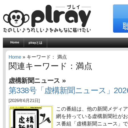
Home
plrayとは
Home
» キーワード： 満点
関連キーワード：満点
»
虚構新聞ニュース
第338号「虚構新聞ニュース」202
[2026年6月21日]
この番組は、他の新聞メディア
網を持っている虚構新聞社がお
ス番組「虚構新聞ニュース」で