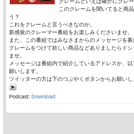
クレームといえば確かにクレー
このクレームを聞いてると商品
う？
これをクレームと言うべきなのか。
新感覚のクレーマー番組をお楽しみくださいませ。
また、この番組ではみなさまからのメッセージを募
クレームをつけて欲しい商品などありましたらドシ
ませ。
メッセージは番組内で紹介しているアドレスか、以
願いします。
ツイッターの方は下のつぶやくボタンからお願いし
Podcast:
Download