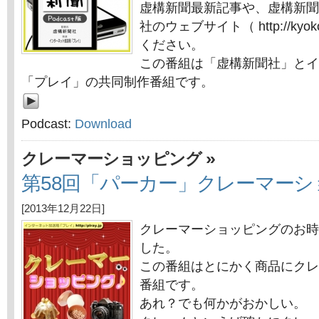
虚構新聞最新記事や、虚構新聞
社のウェブサイト（ http://kyok
ください。
この番組は「虚構新聞社」とイ
「プレイ」の共同制作番組です。
Podcast:
Download
»
クレーマーショッピング
第58回「パーカー」クレーマー
[2013年12月22日]
クレーマーショッピングのお時
した。
この番組はとにかく商品にクレ
番組です。
あれ？でも何かがおかしい。