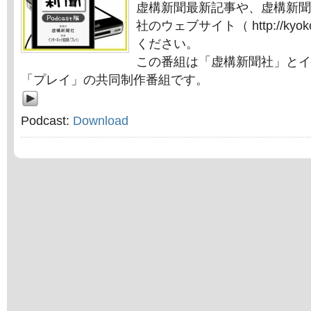
虚構新聞最新記事や、虚構新聞
社のウェブサイト（ http://kyok
ください。
この番組は「虚構新聞社」とイ
「プレイ」の共同制作番組です。
Podcast:
Download