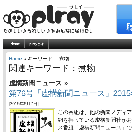
Home
plrayとは
Home
» キーワード： 煮物
関連キーワード：煮物
»
虚構新聞ニュース
第76号「虚構新聞ニュース」2015
[2015年6月7日]
この番組は、他の新聞メディア
網を持っている虚構新聞社がお
ス番組「虚構新聞ニュース」で