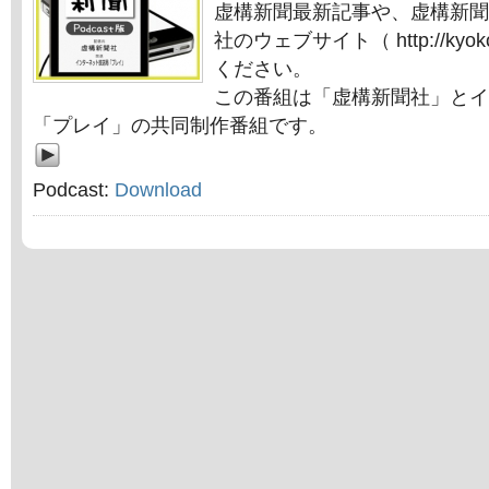
虚構新聞最新記事や、虚構新聞
社のウェブサイト（ http://kyok
ください。
この番組は「虚構新聞社」とイ
「プレイ」の共同制作番組です。
Podcast:
Download