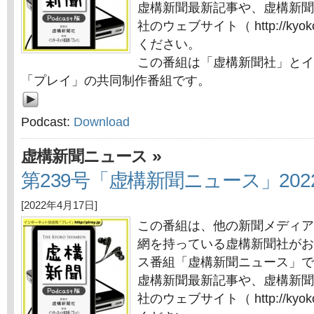
虚構新聞最新記事や、虚構新聞
社のウェブサイト（ http://kyok
ください。
この番組は「虚構新聞社」とイ
「プレイ」の共同制作番組です。
Podcast:
Download
»
虚構新聞ニュース
第239号「虚構新聞ニュース」202
[2022年4月17日]
この番組は、他の新聞メディア
網を持っている虚構新聞社がお
ス番組「虚構新聞ニュース」で
虚構新聞最新記事や、虚構新聞
社のウェブサイト（ http://kyok