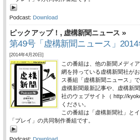
Podcast:
Download
,
»
ピックアップ！
虚構新聞ニュース
第49号「虚構新聞ニュース」2014
[2014年4月20日]
この番組は、他の新聞メディア
網を持っている虚構新聞社がお
ス番組「虚構新聞ニュース」で
虚構新聞最新記事や、虚構新聞
社のウェブサイト（ http://kyok
ください。
この番組は「虚構新聞社」とイ
「プレイ」の共同制作番組です。
Podcast:
Download