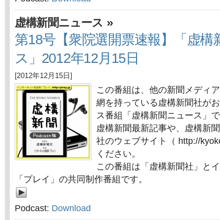
»
虚構新聞ニュース
第18号【衆院選開票速報】「虚構
ス」2012年12月15日
[2012年12月15日]
この番組は、他の新聞メディア
網を持っている虚構新聞社がお
ス番組「虚構新聞ニュース」で
虚構新聞最新記事や、虚構新聞
社のウェブサイト（ http://kyok
ください。
この番組は「虚構新聞社」とイ
「プレイ」の共同制作番組です。
Podcast:
Download