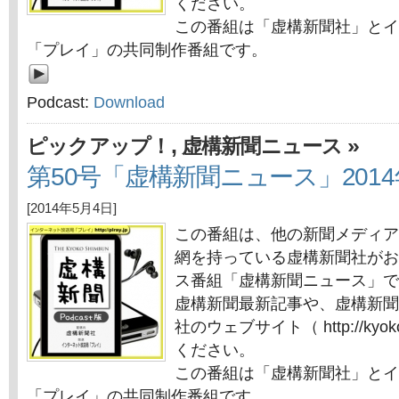
ください。
この番組は「虚構新聞社」とイ
「プレイ」の共同制作番組です。
Podcast:
Download
,
»
ピックアップ！
虚構新聞ニュース
第50号「虚構新聞ニュース」2014
[2014年5月4日]
この番組は、他の新聞メディア
網を持っている虚構新聞社がお
ス番組「虚構新聞ニュース」で
虚構新聞最新記事や、虚構新聞
社のウェブサイト（ http://kyok
ください。
この番組は「虚構新聞社」とイ
「プレイ」の共同制作番組です。