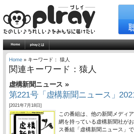
Home
plrayとは
Home
» キーワード： 猿人
関連キーワード：猿人
»
虚構新聞ニュース
第221号「虚構新聞ニュース」202
[2021年7月18日]
この番組は、他の新聞メディア
網を持っている虚構新聞社がお
ス番組「虚構新聞ニュース」で