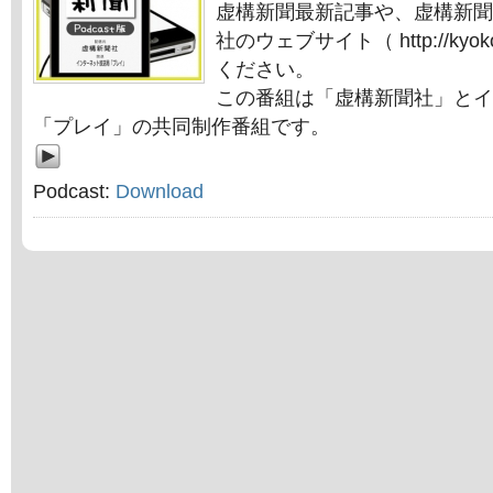
虚構新聞最新記事や、虚構新聞
社のウェブサイト（ http://kyok
ください。
この番組は「虚構新聞社」とイ
「プレイ」の共同制作番組です。
Podcast:
Download