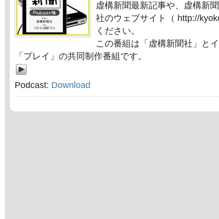
虚構新聞最新記事や、虚構新聞
社のウェブサイト（ http://kyok
ください。
この番組は「虚構新聞社」とイ
「プレイ」の共同制作番組です。
Podcast:
Download